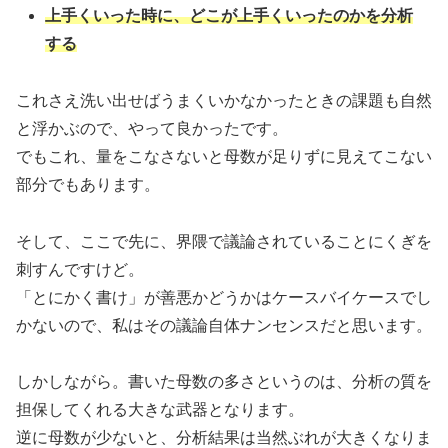
上手くいった時に、どこが上手くいったのかを分析
する
これさえ洗い出せばうまくいかなかったときの課題も自然
と浮かぶので、やって良かったです。
でもこれ、量をこなさないと母数が足りずに見えてこない
部分でもあります。
そして、ここで先に、界隈で議論されていることにくぎを
刺すんですけど。
「とにかく書け」が善悪かどうかはケースバイケースでし
かないので、私はその議論自体ナンセンスだと思います。
しかしながら。書いた母数の多さというのは、分析の質を
担保してくれる大きな武器となります。
逆に母数が少ないと、分析結果は当然ぶれが大きくなりま