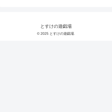
とすけの遊戯場
© 2025 とすけの遊戯場.